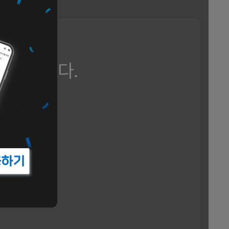
 가능합니다.