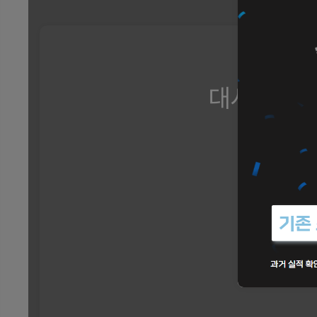
대시보드 데