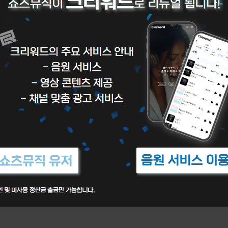
이터는 예상 수익 집계 후 확인