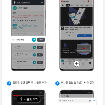
업로드 영상 선택 후 사운드 추가
복사한 음원 붙여넣기 하여 검색