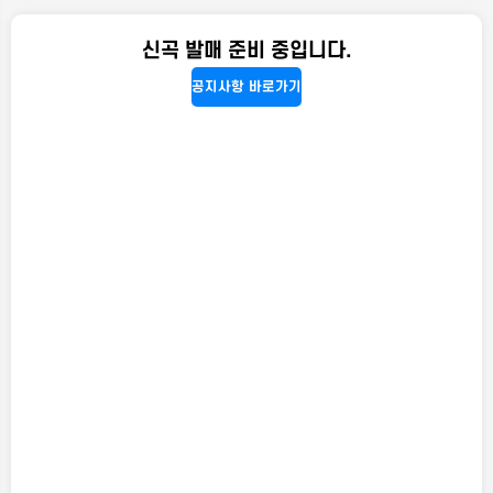
신곡 발매 준비 중입니다.
공지사항 바로가기